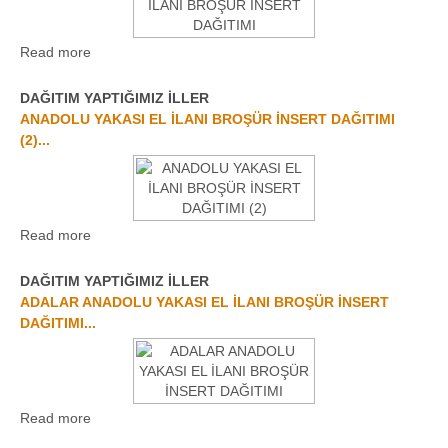
Read more
DAĞITIM YAPTIĞIMIZ İLLER
ANADOLU YAKASI EL İLANI BROŞÜR İNSERT DAĞITIMI
(2)...
Read more
DAĞITIM YAPTIĞIMIZ İLLER
ADALAR ANADOLU YAKASI EL İLANI BROŞÜR İNSERT
DAĞITIMI...
Read more