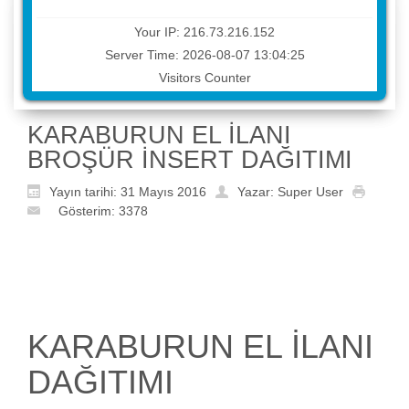
Your IP: 216.73.216.152
Server Time: 2026-08-07 13:04:25
Visitors Counter
KARABURUN EL İLANI
BROŞÜR İNSERT DAĞITIMI
Yayın tarihi: 31 Mayıs 2016
Yazar: Super User
Gösterim: 3378
KARABURUN EL İLANI
DAĞITIMI