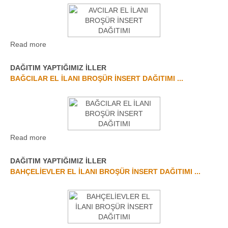
Read more
DAĞITIM YAPTIĞIMIZ İLLER
BAĞCILAR EL İLANI BROŞÜR İNSERT DAĞITIMI ...
Read more
DAĞITIM YAPTIĞIMIZ İLLER
BAHÇELİEVLER EL İLANI BROŞÜR İNSERT DAĞITIMI ...