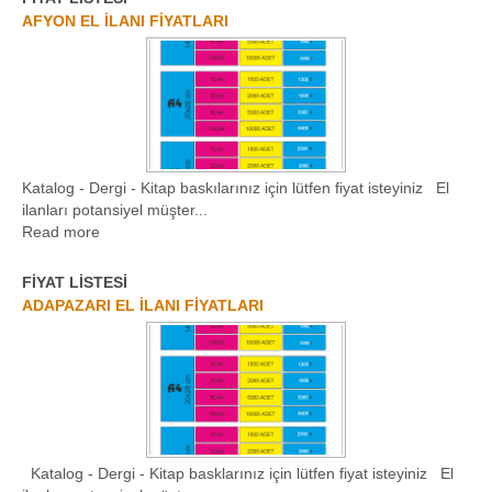
AFYON EL İLANI FİYATLARI
Katalog - Dergi - Kitap baskılarınız için lütfen fiyat isteyiniz El
ilanları potansiyel müşter...
Read more
FİYAT LİSTESİ
ADAPAZARI EL İLANI FİYATLARI
Katalog - Dergi - Kitap basklarınız için lütfen fiyat isteyiniz El