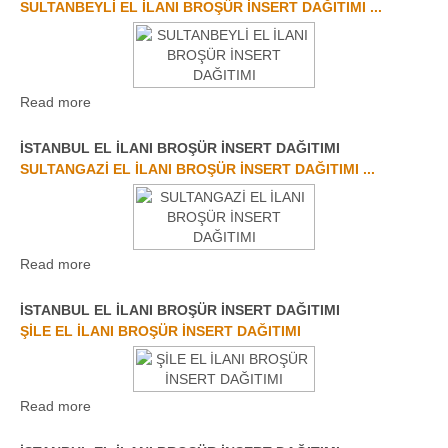
SULTANBEYLİ EL İLANI BROŞÜR İNSERT DAĞITIMI ...
Read more
İSTANBUL EL İLANI BROŞÜR İNSERT DAĞITIMI
SULTANGAZİ EL İLANI BROŞÜR İNSERT DAĞITIMI ...
Read more
İSTANBUL EL İLANI BROŞÜR İNSERT DAĞITIMI
ŞİLE EL İLANI BROŞÜR İNSERT DAĞITIMI
Read more