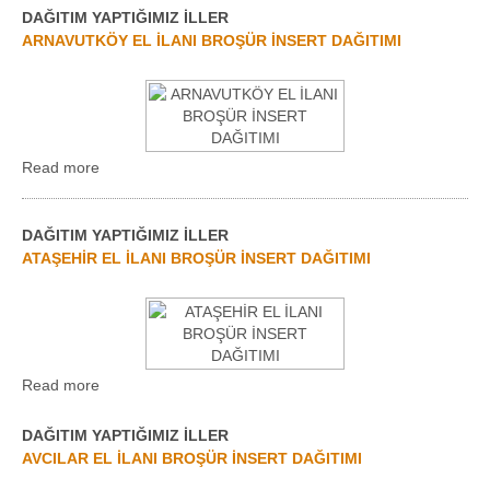
DAĞITIM YAPTIĞIMIZ İLLER
ARNAVUTKÖY EL İLANI BROŞÜR İNSERT DAĞITIMI
Read more
DAĞITIM YAPTIĞIMIZ İLLER
ATAŞEHİR EL İLANI BROŞÜR İNSERT DAĞITIMI
Read more
DAĞITIM YAPTIĞIMIZ İLLER
AVCILAR EL İLANI BROŞÜR İNSERT DAĞITIMI